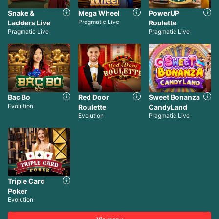
Snake &
Mega Wheel
PowerUP
Pragmatic Live
Ladders Live
Roulette
Pragmatic Live
Pragmatic Live
Bac Bo
Red Door
Sweet Bonanza
Evolution
Roulette
CandyLand
Evolution
Pragmatic Live
Triple Card
Poker
Evolution