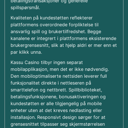
betalingstransaksjoner og generelle
spillspørsmål.
Kvaliteten på kundestøtten reflekterer
plattformens overordnede forpliktelse til
ansvarlig spill og brukertilfredshet. Begge
kanalene er integrert i plattformens eksisterende
brukergrensesnitt, slik at hjelp aldri er mer enn et
par klikk unna.
Kassu Casino tilbyr ingen separat
mobilapplikasjon, men det er ikke nødvendig.
Den mobiloptimaliserte nettsiden leverer full
funksjonalitet direkte i nettleseren på
smarttelefon og nettbrett. Spillbiblioteket,
betalingsfunksjonene, bonusaktiveringen og
kundestøtten er alle tilgjengelig på mobile
enheter uten at det kreves nedlasting eller
installasjon. Responsivt design sørger for at
grensesnittet tilpasser seg skjermstørrelsen