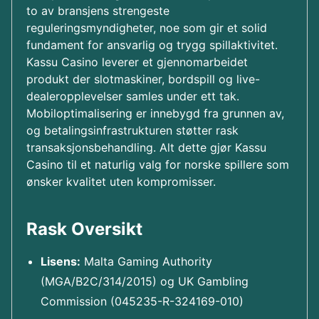
to av bransjens strengeste
reguleringsmyndigheter, noe som gir et solid
fundament for ansvarlig og trygg spillaktivitet.
Kassu Casino leverer et gjennomarbeidet
produkt der slotmaskiner, bordspill og live-
dealeropplevelser samles under ett tak.
Mobiloptimalisering er innebygd fra grunnen av,
og betalingsinfrastrukturen støtter rask
transaksjonsbehandling. Alt dette gjør Kassu
Casino til et naturlig valg for norske spillere som
ønsker kvalitet uten kompromisser.
Rask Oversikt
Lisens:
Malta Gaming Authority
(MGA/B2C/314/2015) og UK Gambling
Commission (045235-R-324169-010)