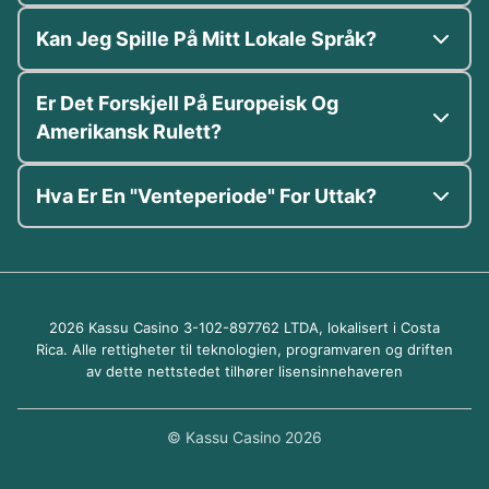
Kan Jeg Spille På Mitt Lokale Språk?
Er Det Forskjell På Europeisk Og
Amerikansk Rulett?
Hva Er En "venteperiode" For Uttak?
2026 Kassu Casino 3-102-897762 LTDA, lokalisert i Costa
Rica. Alle rettigheter til teknologien, programvaren og driften
av dette nettstedet tilhører lisensinnehaveren
© Kassu Casino 2026