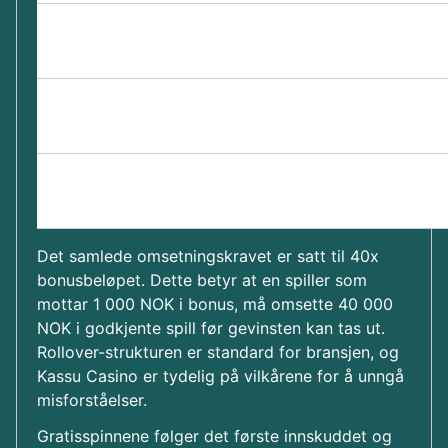
2.
50%
4 000 NOK
–
innskudd
3.
25%
4 000 NOK
–
innskudd
4.
25%
4 000 NOK
–
innskudd
Det samlede omsetningskravet er satt til 40x
bonusbeløpet. Dette betyr at en spiller som
mottar 1 000 NOK i bonus, må omsette 40 000
NOK i godkjente spill før gevinsten kan tas ut.
Rollover-strukturen er standard for bransjen, og
Kassu Casino er tydelig på vilkårene for å unngå
misforståelser.
Gratisspinnene følger det første innskuddet og