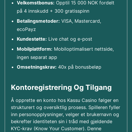
Velkomstbonus:
Opptil 15 000 NOK fordelt
på 4 innskudd + 300 gratisspinn
Betalingsmetoder:
VISA, Mastercard,
ecoPayz
Kundestøtte:
Live chat og e-post
Mobilplattform:
Mobiloptimalisert nettside,
ingen separat app
Omsetningskrav:
40x på bonusbeløp
Kontoregistrering Og Tilgang
Å opprette en konto hos Kassu Casino følger en
strukturert og oversiktlig prosess. Spilleren fyller
inn personopplysninger, velger et brukernavn og
bekrefter identiteten sin i tråd med gjeldende
KYC-krav (Know Your Customer). Denne