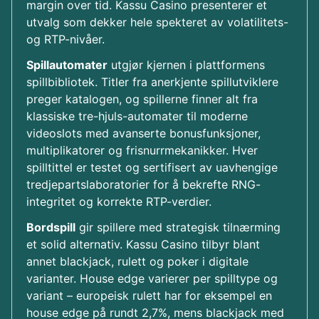
margin over tid. Kassu Casino presenterer et
utvalg som dekker hele spekteret av volatilitets-
og RTP-nivåer.
Spillautomater
utgjør kjernen i plattformens
spillbibliotek. Titler fra anerkjente spillutviklere
preger katalogen, og spillerne finner alt fra
klassiske tre-hjuls-automater til moderne
videoslots med avanserte bonusfunksjoner,
multiplikatorer og frisnurrmekanikker. Hver
spilltittel er testet og sertifisert av uavhengige
tredjepartslaboratorier for å bekrefte RNG-
integritet og korrekte RTP-verdier.
Bordspill
gir spillere med strategisk tilnærming
et solid alternativ. Kassu Casino tilbyr blant
annet blackjack, rulett og poker i digitale
varianter. House edge varierer per spilltype og
variant – europeisk rulett har for eksempel en
house edge på rundt 2,7%, mens blackjack med