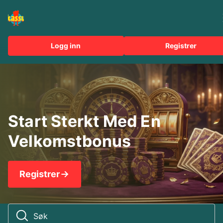
Logg inn
Registrer
Start Sterkt Med En
Velkomstbonus
Registrer