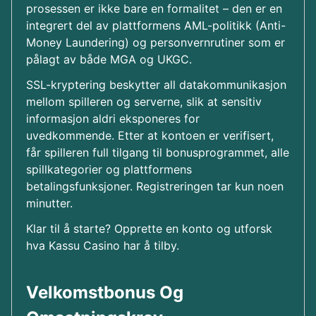
prosessen er ikke bare en formalitet – den er en
integrert del av plattformens AML-politikk (Anti-
Money Laundering) og personvernrutiner som er
pålagt av både MGA og UKGC.
SSL-kryptering beskytter all datakommunikasjon
mellom spilleren og serverne, slik at sensitiv
informasjon aldri eksponeres for
uvedkommende. Etter at kontoen er verifisert,
får spilleren full tilgang til bonusprogrammet, alle
spillkategorier og plattformens
betalingsfunksjoner. Registreringen tar kun noen
minutter.
Klar til å starte? Opprette en konto og utforsk
hva Kassu Casino har å tilby.
Velkomstbonus Og